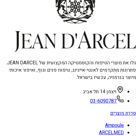
גלו את מוצרי הטיפוח והקוסמטיקה המקצועית של JEAN DARCEL.
פתרונות מתקדמים לאנטי-אייגינג, טיפוח פנים וגוף, ואיפור איכותי.
מיוצר בגרמניה, עכשיו בישראל.
ויצמן 14 תל אביב
03-6090787
סדרת מוצרים
Ampoule
ARCELMED