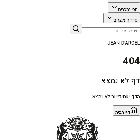
הכי נמכרים
סדרות מוצרים
JEAN D'ARCEL
404
דף לא נמצא
הדף שחיפשת לא נמצא
דף הבית