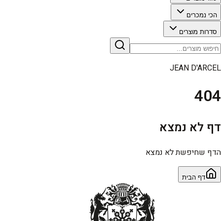
הכי נמכרים
סדרות מוצרים
JEAN D'ARCEL
404
דף לא נמצא
הדף שחיפשת לא נמצא
דף הבית