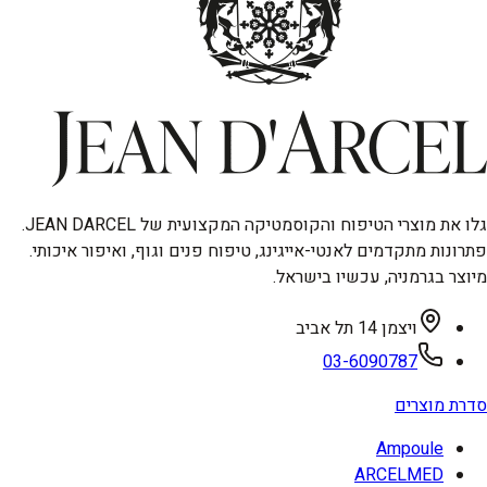
גלו את מוצרי הטיפוח והקוסמטיקה המקצועית של JEAN DARCEL.
פתרונות מתקדמים לאנטי-אייגינג, טיפוח פנים וגוף, ואיפור איכותי.
מיוצר בגרמניה, עכשיו בישראל.
ויצמן 14 תל אביב
03-6090787
סדרת מוצרים
Ampoule
ARCELMED