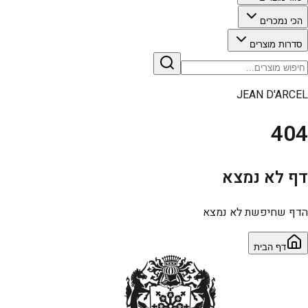
הכי נמכרים
סדרות מוצרים
JEAN D'ARCEL
404
דף לא נמצא
הדף שחיפשת לא נמצא
דף הבית