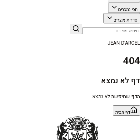
הכי נמכרים
סדרות מוצרים
JEAN D'ARCEL
404
דף לא נמצא
הדף שחיפשת לא נמצא
דף הבית