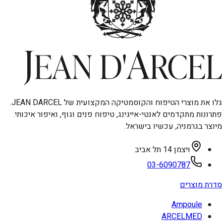
גלו את מוצרי הטיפוח והקוסמטיקה המקצועית של JEAN DARCEL.
פתרונות מתקדמים לאנטי-אייגינג, טיפוח פנים וגוף, ואיפור איכותי.
מיוצר בגרמניה, עכשיו בישראל.
ויצמן 14 תל אביב
03-6090787
סדרת מוצרים
Ampoule
ARCELMED