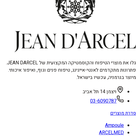
גלו את מוצרי הטיפוח והקוסמטיקה המקצועית של JEAN DARCEL.
פתרונות מתקדמים לאנטי-אייגינג, טיפוח פנים וגוף, ואיפור איכותי.
מיוצר בגרמניה, עכשיו בישראל.
ויצמן 14 תל אביב
03-6090787
סדרת מוצרים
Ampoule
ARCELMED