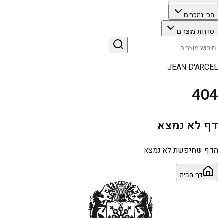
הכי נמכרים
סדרות מוצרים
JEAN D'ARCEL
404
דף לא נמצא
הדף שחיפשת לא נמצא
דף הבית