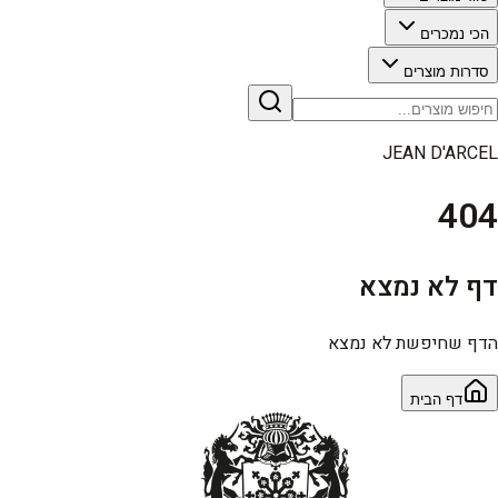
הכי נמכרים
סדרות מוצרים
JEAN D'ARCEL
404
דף לא נמצא
הדף שחיפשת לא נמצא
דף הבית