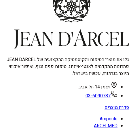
גלו את מוצרי הטיפוח והקוסמטיקה המקצועית של JEAN DARCEL.
פתרונות מתקדמים לאנטי-אייגינג, טיפוח פנים וגוף, ואיפור איכותי.
מיוצר בגרמניה, עכשיו בישראל.
ויצמן 14 תל אביב
03-6090787
סדרת מוצרים
Ampoule
ARCELMED