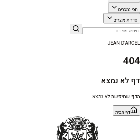
הכי נמכרים
סדרות מוצרים
JEAN D'ARCEL
404
דף לא נמצא
הדף שחיפשת לא נמצא
דף הבית