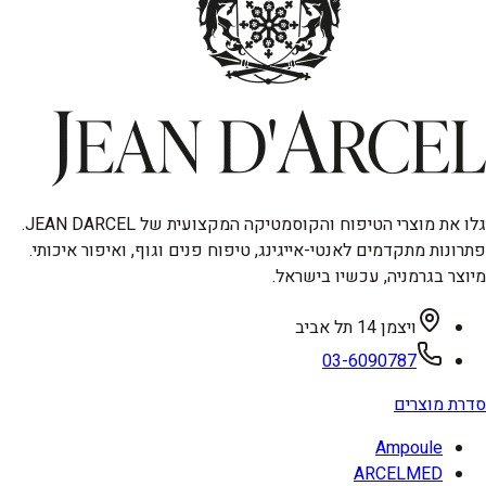
גלו את מוצרי הטיפוח והקוסמטיקה המקצועית של JEAN DARCEL.
פתרונות מתקדמים לאנטי-אייגינג, טיפוח פנים וגוף, ואיפור איכותי.
מיוצר בגרמניה, עכשיו בישראל.
ויצמן 14 תל אביב
03-6090787
סדרת מוצרים
Ampoule
ARCELMED