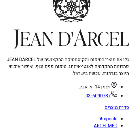
גלו את מוצרי הטיפוח והקוסמטיקה המקצועית של JEAN DARCEL.
פתרונות מתקדמים לאנטי-אייגינג, טיפוח פנים וגוף, ואיפור איכותי.
מיוצר בגרמניה, עכשיו בישראל.
ויצמן 14 תל אביב
03-6090787
סדרת מוצרים
Ampoule
ARCELMED