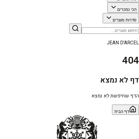
הכי נמכרים
סדרות מוצרים
JEAN D'ARCEL
404
דף לא נמצא
הדף שחיפשת לא נמצא
דף הבית