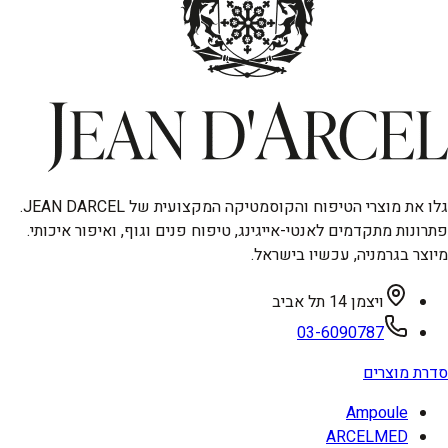
גלו את מוצרי הטיפוח והקוסמטיקה המקצועית של JEAN DARCEL.
פתרונות מתקדמים לאנטי-אייגינג, טיפוח פנים וגוף, ואיפור איכותי.
מיוצר בגרמניה, עכשיו בישראל.
ויצמן 14 תל אביב
03-6090787
סדרת מוצרים
Ampoule
ARCELMED