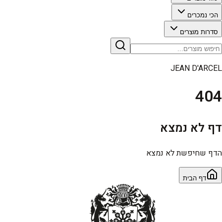
הכי נמכרים
סדרות מוצרים
JEAN D'ARCEL
404
דף לא נמצא
הדף שחיפשת לא נמצא
דף הבית