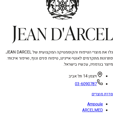
גלו את מוצרי הטיפוח והקוסמטיקה המקצועית של JEAN DARCEL.
פתרונות מתקדמים לאנטי-אייגינג, טיפוח פנים וגוף, ואיפור איכותי.
מיוצר בגרמניה, עכשיו בישראל.
ויצמן 14 תל אביב
03-6090787
סדרת מוצרים
Ampoule
ARCELMED