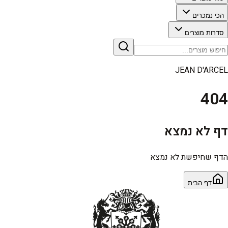
הכי נמכרים
סדרות מוצרים
JEAN D'ARCEL
404
דף לא נמצא
הדף שחיפשת לא נמצא
דף הבית