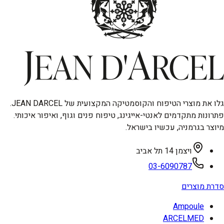
גלו את מוצרי הטיפוח והקוסמטיקה המקצועית של JEAN DARCEL.
פתרונות מתקדמים לאנטי-אייגינג, טיפוח פנים וגוף, ואיפור איכותי.
מיוצר בגרמניה, עכשיו בישראל.
ויצמן 14 תל אביב
03-6090787
סדרת מוצרים
Ampoule
ARCELMED