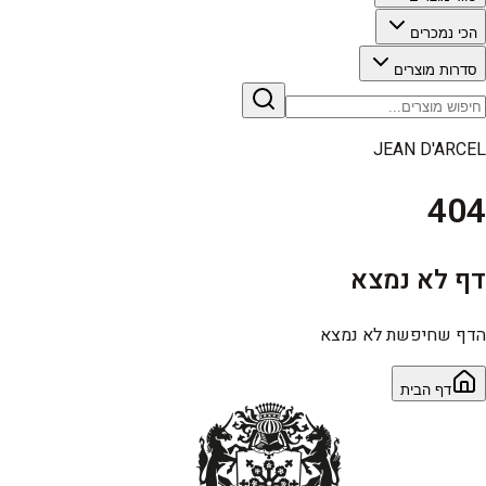
הכי נמכרים
סדרות מוצרים
JEAN D'ARCEL
404
דף לא נמצא
הדף שחיפשת לא נמצא
דף הבית