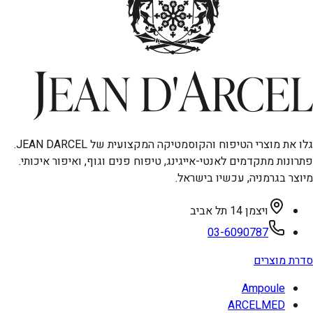
גלו את מוצרי הטיפוח והקוסמטיקה המקצועית של JEAN DARCEL.
פתרונות מתקדמים לאנטי-אייגינג, טיפוח פנים וגוף, ואיפור איכותי.
מיוצר בגרמניה, עכשיו בישראל.
ויצמן 14 תל אביב
03-6090787
סדרת מוצרים
Ampoule
ARCELMED