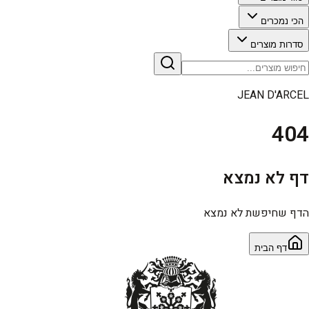
הכי נמכרים
סדרות מוצרים
JEAN D'ARCEL
404
דף לא נמצא
הדף שחיפשת לא נמצא
דף הבית