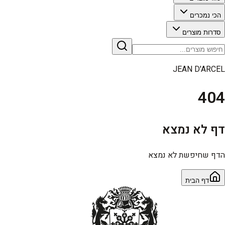
הכי נמכרים
סדרות מוצרים
JEAN D'ARCEL
404
דף לא נמצא
הדף שחיפשת לא נמצא
דף הבית