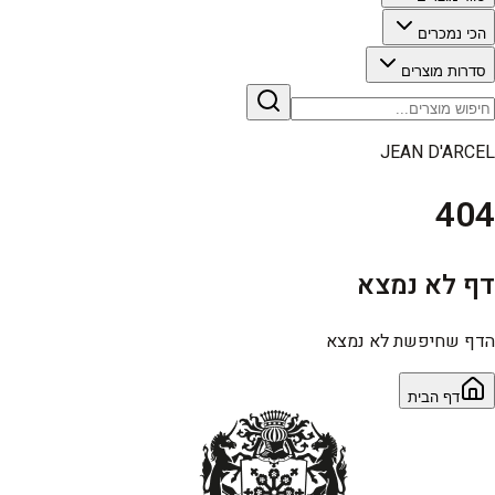
הכי נמכרים
סדרות מוצרים
JEAN D'ARCEL
404
דף לא נמצא
הדף שחיפשת לא נמצא
דף הבית