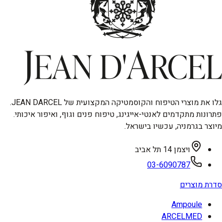
גלו את מוצרי הטיפוח והקוסמטיקה המקצועית של JEAN DARCEL.
פתרונות מתקדמים לאנטי-אייגינג, טיפוח פנים וגוף, ואיפור איכותי.
מיוצר בגרמניה, עכשיו בישראל.
ויצמן 14 תל אביב
03-6090787
סדרת מוצרים
Ampoule
ARCELMED