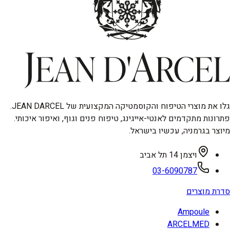
גלו את מוצרי הטיפוח והקוסמטיקה המקצועית של JEAN DARCEL.
פתרונות מתקדמים לאנטי-אייגינג, טיפוח פנים וגוף, ואיפור איכותי.
מיוצר בגרמניה, עכשיו בישראל.
ויצמן 14 תל אביב
03-6090787
סדרת מוצרים
Ampoule
ARCELMED