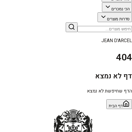
הכי נמכרים
סדרות מוצרים
JEAN D'ARCEL
404
דף לא נמצא
הדף שחיפשת לא נמצא
דף הבית