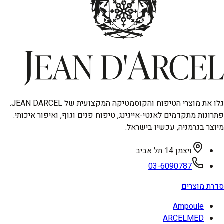
גלו את מוצרי הטיפוח והקוסמטיקה המקצועית של JEAN DARCEL.
פתרונות מתקדמים לאנטי-אייגינג, טיפוח פנים וגוף, ואיפור איכותי.
מיוצר בגרמניה, עכשיו בישראל.
ויצמן 14 תל אביב
03-6090787
סדרת מוצרים
Ampoule
ARCELMED