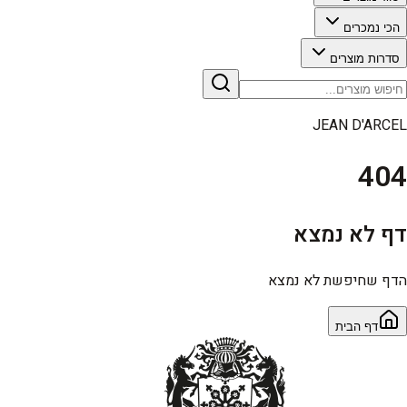
הכי נמכרים
סדרות מוצרים
JEAN D'ARCEL
404
דף לא נמצא
הדף שחיפשת לא נמצא
דף הבית