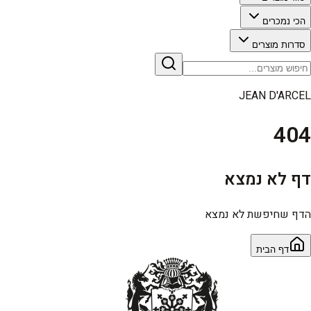
הכי נמכרים
סדרות מוצרים
JEAN D'ARCEL
404
דף לא נמצא
הדף שחיפשת לא נמצא
דף הבית