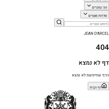
הכי נמכרים
סדרות מוצרים
JEAN D'ARCEL
404
דף לא נמצא
הדף שחיפשת לא נמצא
דף הבית