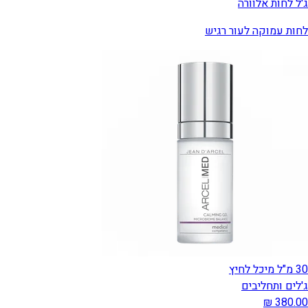
ג'ל לחות אלוורה
לחות עמוקה לעור רגיש
30 מ"ל מיכל לחיץ
ג'לים ותחליבים