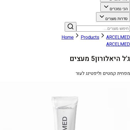
הכי נמכרים
סדרות מוצרים
Home
Products
ARCELMED
ARCELMED
ג'ל היאלורון5 מעצים
מפחית קמטים וליפטינג לעור