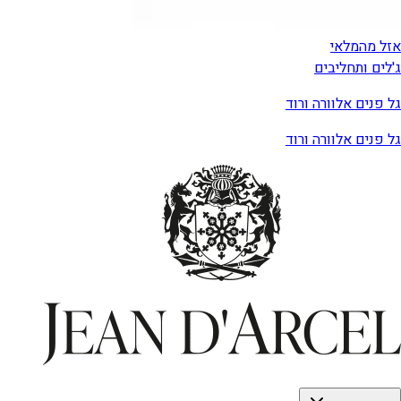
אזל מהמלאי
ג'לים ותחליבים
גל פנים אלוורה ורוד
גל פנים אלוורה ורוד