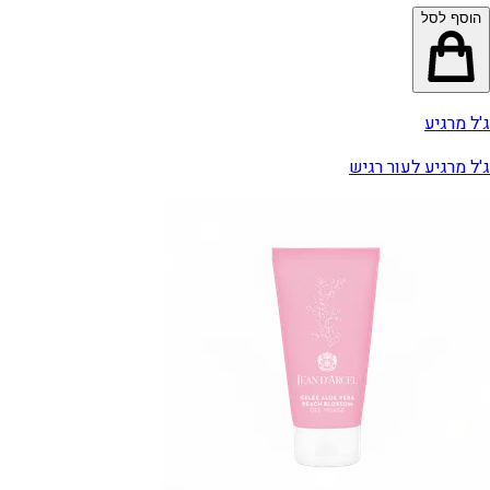
הוסף לסל
ג'ל מרגיע
ג'ל מרגיע לעור רגיש