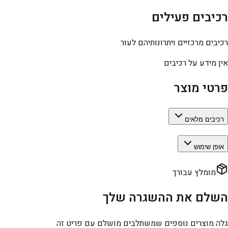
רכיבים פעילים
רכיבים מרכזיים ויתרונותיהם לעור
אין מידע על רכיבים
פרטי מוצר
רכיבים מלאים
אופן שימוש
מומלץ עבורך
השלם את ההשגרה שלך
גלה מוצרים נוספים שמשתלבים מושלם עם פריט זה