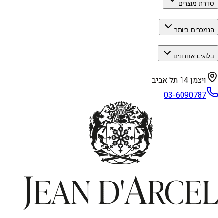
סדרת מוצרים
הנמכרים ביותר
בלוגים אחרונים
ויצמן 14 תל אביב
03-6090787