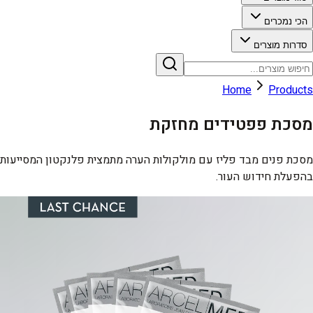
הכי נמכרים
סדרות מוצרים
Home
Products
מסכת פפטידים מחזקת
מסכת פנים מבד פליז עם מולקולות הערה מתמצית פלנקטון המסייעות
בהפעלת חידוש העור.