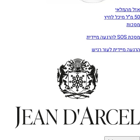
אזל מהמלאי
50 מ"ל מיכל לחיץ
מסכות
מסכת SOS להרגעה מיידית
הרגעה מיידית לעור רגיש