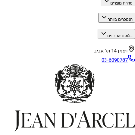
סדרת מוצרים
הנמכרים ביותר
בלוגים אחרונים
ויצמן 14 תל אביב
03-6090787