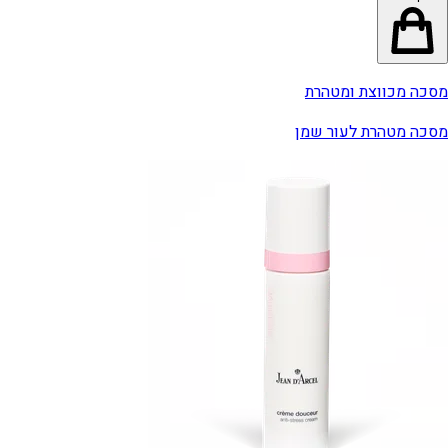
מסכה מכווצת ומטהרת
מסכה מטהרת לעור שמן