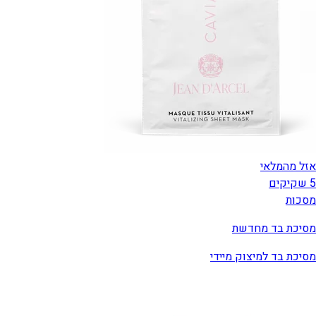
אזל מהמלאי
5 שקיקים
מסכות
מסיכת בד מחדשת
מסיכת בד למיצוק מיידי