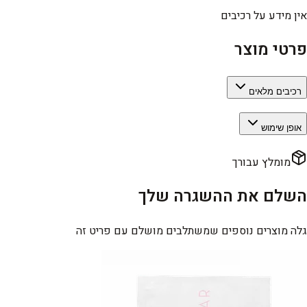
אין מידע על רכיבים
פרטי מוצר
רכיבים מלאים
אופן שימוש
מומלץ עבורך
השלם את ההשגרה שלך
גלה מוצרים נוספים שמשתלבים מושלם עם פריט זה