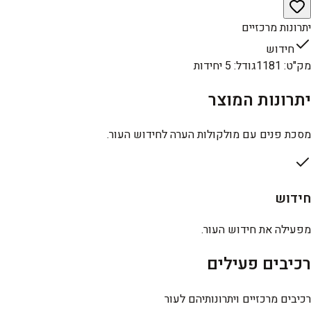
יתרונות מרכזיים
חידוש
מק"ט
:
1181
גודל
:
5 יחידות
יתרונות המוצר
מסכת פנים עם מולקולות הערה לחידוש העור.
חידוש
מפעילה את חידוש העור.
רכיבים פעילים
רכיבים מרכזיים ויתרונותיהם לעור