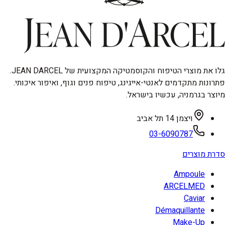
גלו את מוצרי הטיפוח והקוסמטיקה המקצועית של JEAN DARCEL.
פתרונות מתקדמים לאנטי-אייגינג, טיפוח פנים וגוף, ואיפור איכותי.
מיוצר בגרמניה, עכשיו בישראל.
ויצמן 14 תל אביב
03-6090787
סדרת מוצרים
Ampoule
ARCELMED
Caviar
Démaquillante
Make-Up