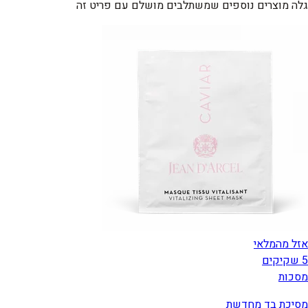
גלה מוצרים נוספים שמשתלבים מושלם עם פריט זה
אזל מהמלאי
5 שקיקים
מסכות
מסיכת בד מחדשת