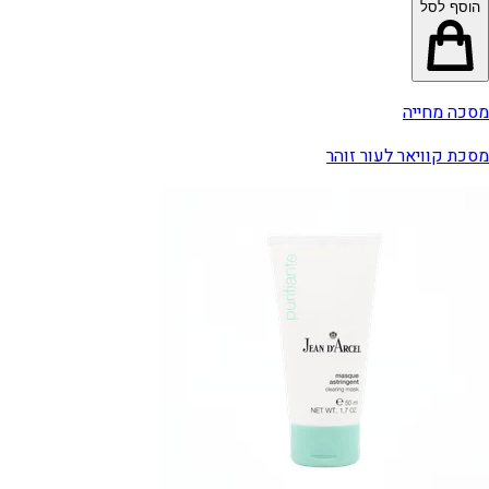
הוסף לסל
מסכה מחייה
מסכת קוויאר לעור זוהר