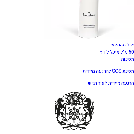
אזל מהמלאי
50 מ"ל מיכל לחיץ
מסכות
מסכת SOS להרגעה מיידית
הרגעה מיידית לעור רגיש