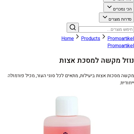
הכי נמכרים
סדרות מוצרים
Home
Products
Promoartikel
Promoartikel
נוזל מקשה למסכת אצות
מקשה מסכות אצות ביעילות, מתאים לכל סוגי העור, מכיל פורמולה
ייחודית.