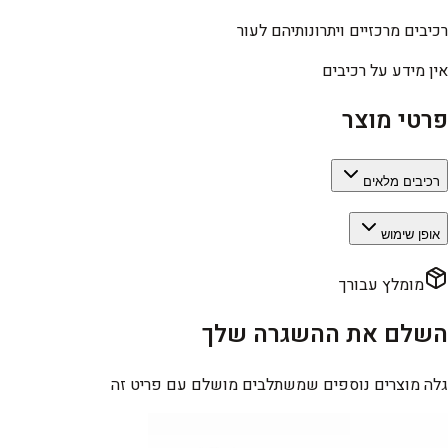
רכיבים מרכזיים ויתרונותיהם לעור
אין מידע על רכיבים
פרטי מוצר
רכיבים מלאים
אופן שימוש
מומלץ עבורך
השלם את ההשגרה שלך
גלה מוצרים נוספים שמשתלבים מושלם עם פריט זה