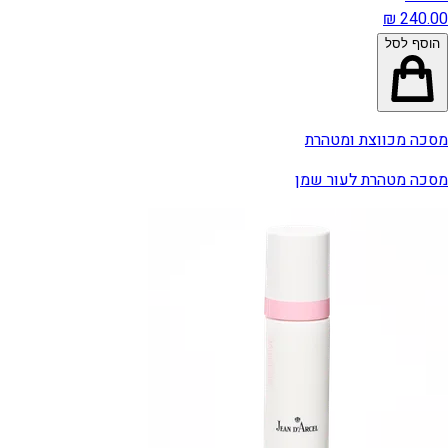
הוסף לסל
מסכה מכווצת ומטהרת
מסכה מטהרת לעור שמן