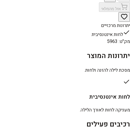
אזל מהמלאי
יתרונות מרכזיים
לחות אינטנסיבית
מק"ט
:
5963
יתרונות המוצר
מסכת לילה להזנה ולחות.
לחות אינטנסיבית
מעניקה לחות לאורך הלילה.
רכיבים פעילים