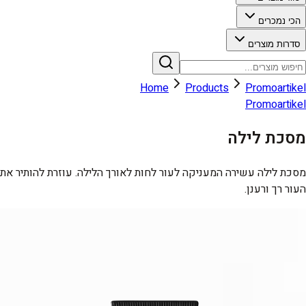
הכי נמכרים
סדרות מוצרים
Home
Products
Promoartikel
Promoartikel
מסכת לילה
מסכת לילה עשירה המעניקה לעור לחות לאורך הלילה. עוזרת להותיר את
העור רך ורענן.