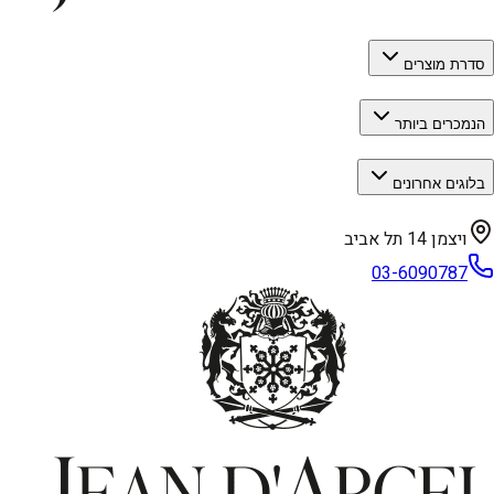
סדרת מוצרים
הנמכרים ביותר
בלוגים אחרונים
ויצמן 14 תל אביב
03-6090787