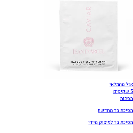
אזל מהמלאי
5 שקיקים
מסכות
מסיכת בד מחדשת
מסיכת בד למיצוק מיידי