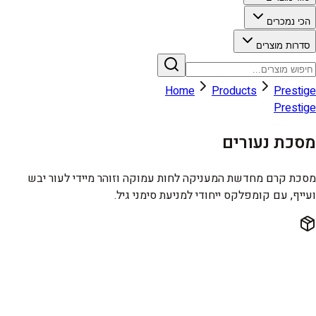
הכי נמכרים
סדרות מוצרים
Home
Products
Prestige
Prestige
מסכת נעורים
מסכת קרם מחדשת המעניקה לחות עמוקה וזוהר מיידי לעור יבש
ועייף, עם קומפלקס ייחודי למניעת סימני גיל.