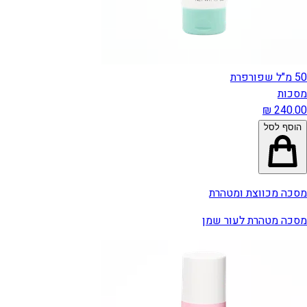
50 מ"ל שפורפרת
מסכות
הוסף לסל
מסכה מכווצת ומטהרת
מסכה מטהרת לעור שמן