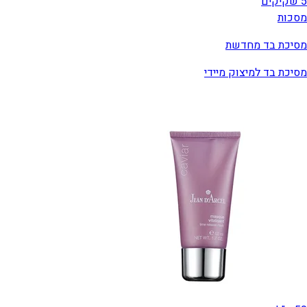
5 שקיקים
מסכות
מסיכת בד מחדשת
מסיכת בד למיצוק מיידי