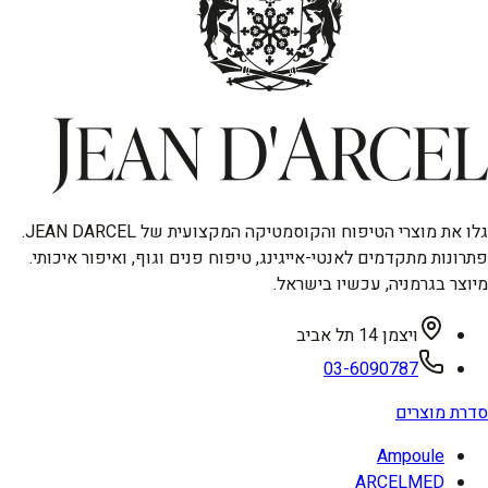
גלו את מוצרי הטיפוח והקוסמטיקה המקצועית של JEAN DARCEL.
פתרונות מתקדמים לאנטי-אייגינג, טיפוח פנים וגוף, ואיפור איכותי.
מיוצר בגרמניה, עכשיו בישראל.
ויצמן 14 תל אביב
03-6090787
סדרת מוצרים
Ampoule
ARCELMED