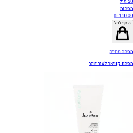
50 מ"ל
מסכות
הוסף לסל
מסכה מחייה
מסכת קוויאר לעור זוהר