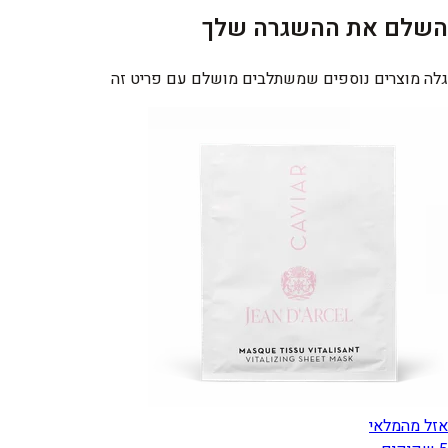
השלם את ההשגרה שלך
גלה מוצרים נוספים שמשתלבים מושלם עם פריט זה
אזל מהמלאי