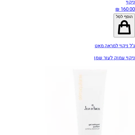
ניקוי
הוסף לסל
ג'ל ניקוי למראה מאט
ניקוי עמוק לעור שמן