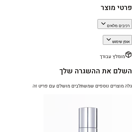
פרטי מוצר
רכיבים מלאים
אופן שימוש
מומלץ עבורך
השלם את ההשגרה שלך
גלה מוצרים נוספים שמשתלבים מושלם עם פריט זה