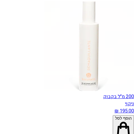
200 מ"ל בקבוק
ניקוי
הוסף לסל