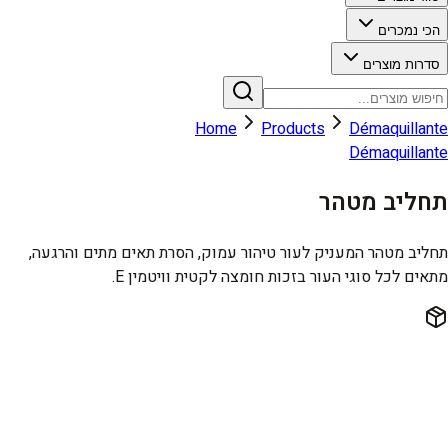
הכי נמכרים
סדרות מוצרים
Home
Products
Démaquillante
Démaquillante
תחליב מטהר
תחליב מטהר המעניק לעור טיהור עמוק, הסרת תאים מתים והרגעה,
מתאים לכל סוגי העור בזכות חומצה לקטית וויטמין E.