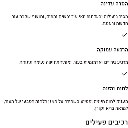
הסרה עדינה
מסיר ביעילות ובעדינות תאי עור יבשים ומתים, וחושף שכבת עור
חדשה ורעננה.
הרגעה עמוקה
מרגיע גירויים ואדמומיות בעור, ומותיר תחושה נעימה ונינוחה.
לחות והזנה
מעניק לחות חיונית ומסייע בשמירה על מאזן הלחות הטבעי של העור,
למראה בריא וקורן.
רכיבים פעילים