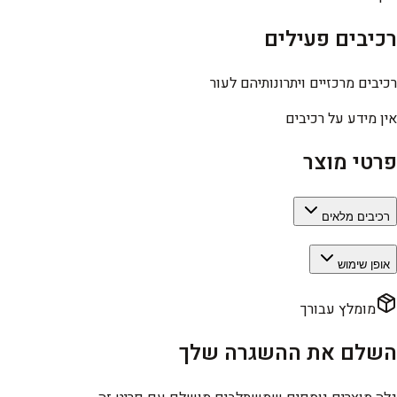
רכיבים פעילים
רכיבים מרכזיים ויתרונותיהם לעור
אין מידע על רכיבים
פרטי מוצר
רכיבים מלאים
אופן שימוש
מומלץ עבורך
השלם את ההשגרה שלך