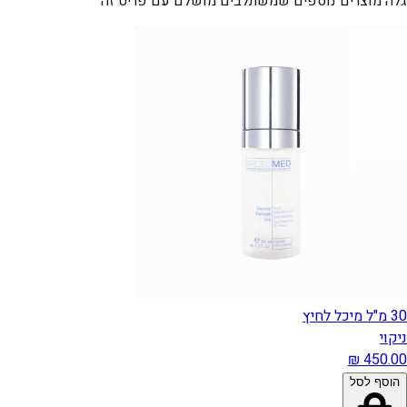
גלה מוצרים נוספים שמשתלבים מושלם עם פריט זה
30 מ"ל מיכל לחיץ
ניקוי
הוסף לסל