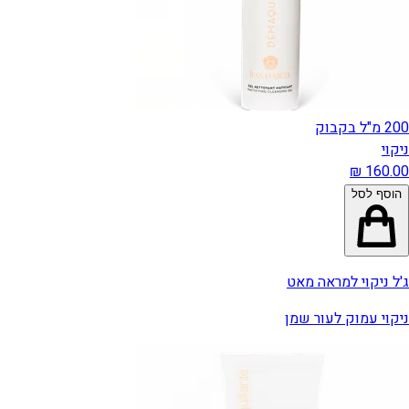
200 מ"ל בקבוק
ניקוי
הוסף לסל
ג'ל ניקוי למראה מאט
ניקוי עמוק לעור שמן