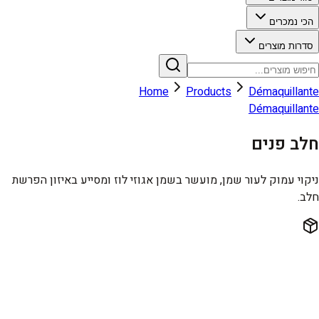
הכי נמכרים
סדרות מוצרים
Home
Products
Démaquillante
Démaquillante
חלב פנים
ניקוי עמוק לעור שמן, מועשר בשמן אגוזי לוז ומסייע באיזון הפרשת
חלב.