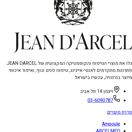
גלו את מוצרי הטיפוח והקוסמטיקה המקצועית של JEAN DARCEL.
פתרונות מתקדמים לאנטי-אייגינג, טיפוח פנים וגוף, ואיפור איכותי.
מיוצר בגרמניה, עכשיו בישראל.
ויצמן 14 תל אביב
03-6090787
סדרת מוצרים
Ampoule
ARCELMED