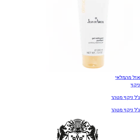
אזל מהמלאי
ניקוי
ג'ל ניקוי מטהר
ג'ל ניקוי מטהר