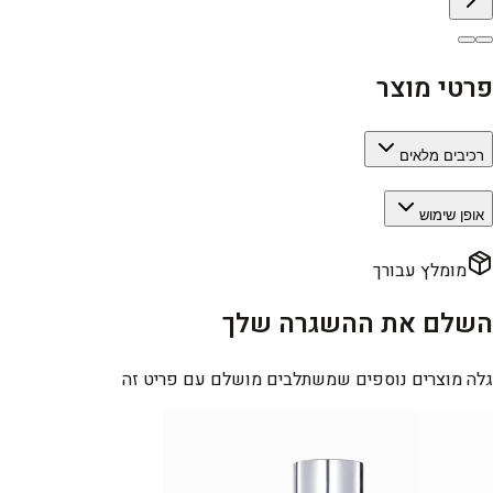
פרטי מוצר
רכיבים מלאים
אופן שימוש
מומלץ עבורך
השלם את ההשגרה שלך
גלה מוצרים נוספים שמשתלבים מושלם עם פריט זה