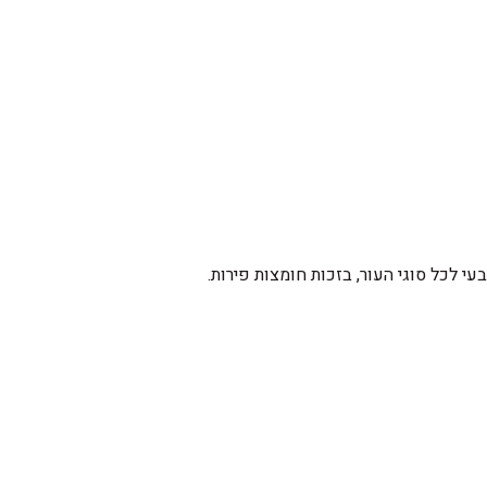
י לכל סוגי העור, בזכות חומצות פירות.