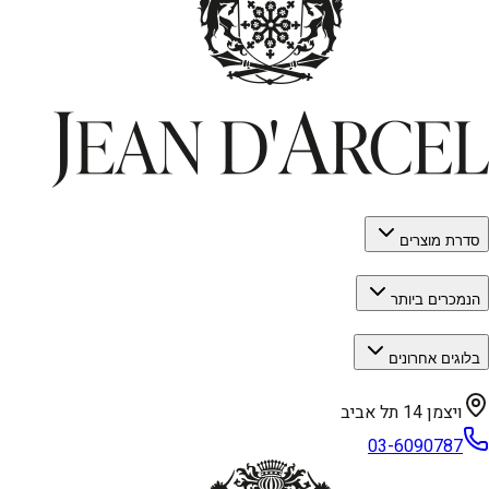
סדרת מוצרים
הנמכרים ביותר
בלוגים אחרונים
ויצמן 14 תל אביב
03-6090787