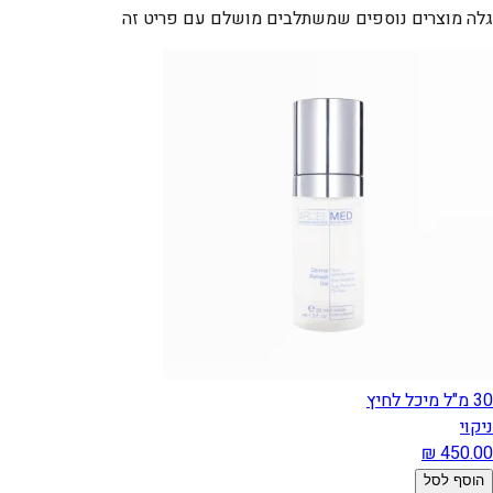
גלה מוצרים נוספים שמשתלבים מושלם עם פריט זה
30 מ"ל מיכל לחיץ
ניקוי
הוסף לסל