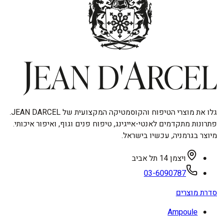
גלו את מוצרי הטיפוח והקוסמטיקה המקצועית של JEAN DARCEL.
פתרונות מתקדמים לאנטי-אייגינג, טיפוח פנים וגוף, ואיפור איכותי.
מיוצר בגרמניה, עכשיו בישראל.
ויצמן 14 תל אביב
03-6090787
סדרת מוצרים
Ampoule