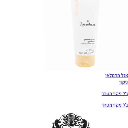
אזל מהמלאי
ניקוי
ג'ל ניקוי מטהר
ג'ל ניקוי מטהר