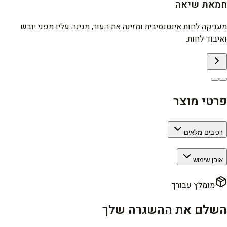
חמאת שיאה
מעניקה לחות אינטנסיבית ומזינה את העור, מגינה עליו מפני יובש
ואיבוד לחות.
פרטי מוצר
רכיבים מלאים
אופן שימוש
מומלץ עבורך
השלם את ההשגרה שלך