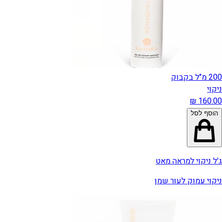
200 מ"ל בקבוק
ניקוי
הוסף לסל
ג'ל ניקוי למראה מאט
ניקוי עמוק לעור שמן