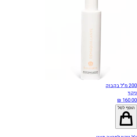
200 מ"ל בקבוק
ניקוי
הוסף לסל