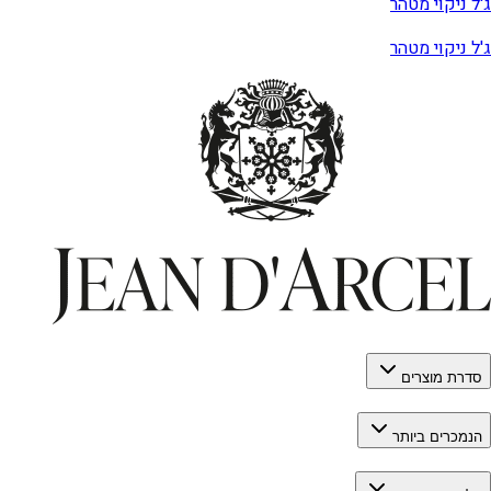
ג'ל ניקוי מטהר
ג'ל ניקוי מטהר
סדרת מוצרים
הנמכרים ביותר