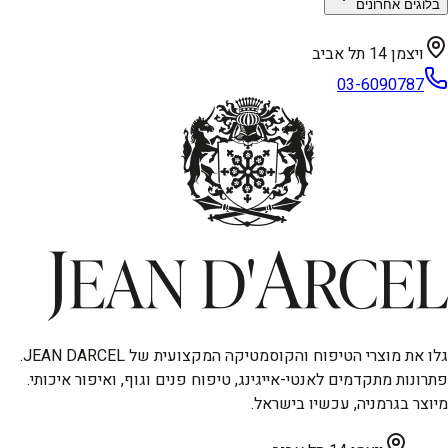
בלוגים אחרונים
ויצמן 14 תל אביב
03-6090787
גלו את מוצרי הטיפוח והקוסמטיקה המקצועית של JEAN DARCEL.
פתרונות מתקדמים לאנטי-אייגינג, טיפוח פנים וגוף, ואיפור איכותי.
מיוצר בגרמניה, עכשיו בישראל.