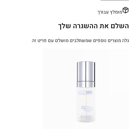
מומלץ עבורך
השלם את ההשגרה שלך
גלה מוצרים נוספים שמשתלבים מושלם עם פריט זה