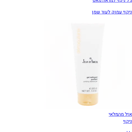
ג'ל ניקוי למראה מאט
ניקוי עמוק לעור שמן
אזל מהמלאי
ניקוי