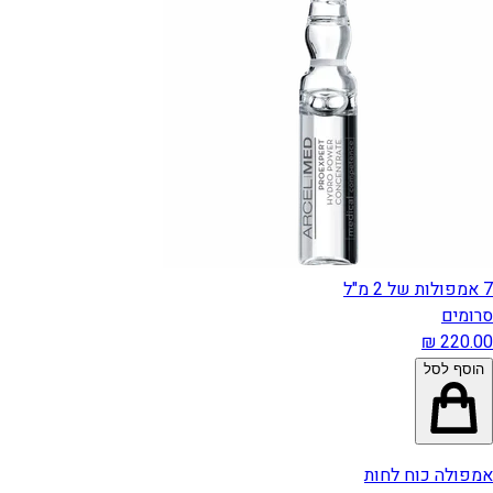
7 אמפולות של 2 מ"ל
סרומים
הוסף לסל
אמפולה כוח לחות