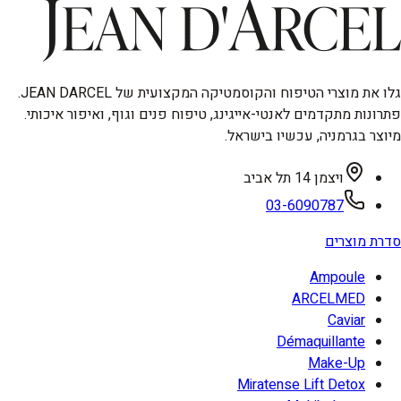
גלו את מוצרי הטיפוח והקוסמטיקה המקצועית של JEAN DARCEL.
פתרונות מתקדמים לאנטי-אייגינג, טיפוח פנים וגוף, ואיפור איכותי.
מיוצר בגרמניה, עכשיו בישראל.
ויצמן 14 תל אביב
03-6090787
סדרת מוצרים
Ampoule
ARCELMED
Caviar
Démaquillante
Make-Up
Miratense Lift Detox