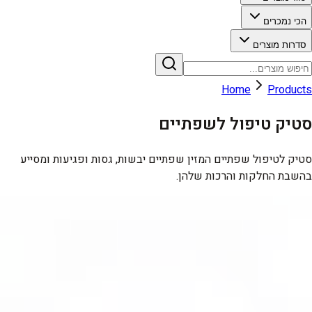
הכי נמכרים
סדרות מוצרים
Home
Products
סטיק טיפול לשפתיים
סטיק לטיפול שפתיים המזין שפתיים יבשות, גסות ופגיעות ומסייע
בהשבת החלקות והרכות שלהן.