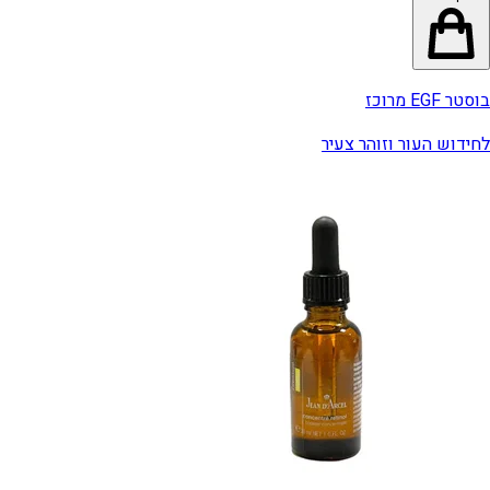
בוסטר EGF מרוכז
לחידוש העור וזוהר צעיר