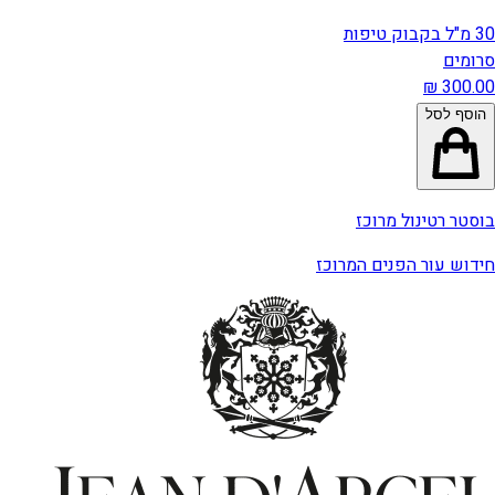
30 מ"ל בקבוק טיפות
סרומים
הוסף לסל
בוסטר רטינול מרוכז
חידוש עור הפנים המרוכז