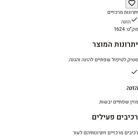
יתרונות מרכזיים
הזנה
מק"ט
:
1624
יתרונות המוצר
סטיק לטיפול שפתיים להזנה והגנה.
הזנה
מזין שפתיים יבשות.
רכיבים פעילים
רכיבים מרכזיים ויתרונותיהם לעור