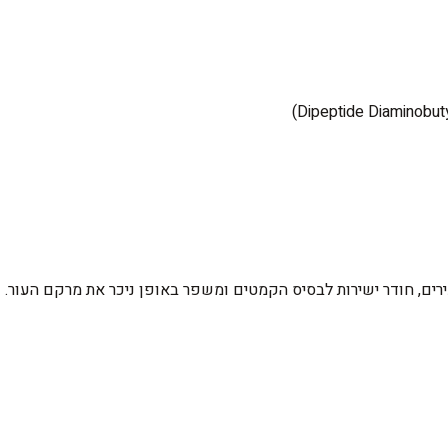
ירים, חודר ישירות לבסיס הקמטים ומשפר באופן ניכר את מרקם העור.