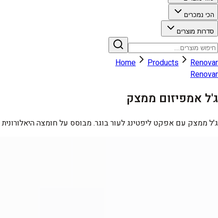
הכי נמכרים
סדרות מוצרים
Home
Products
Renovar
Renovar
ג'ל אמפיזום ממצק
ג'ל ממצק עם אפקט ליפטינג לעור בוגר. מבוסס על חומצה היאלורונית