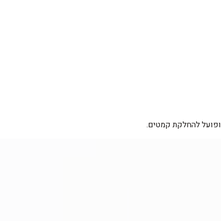
 ופועל להחלקת קמטים.