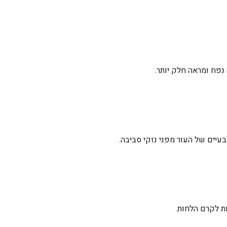
פח ומראה חלק יותר.
ת לקרם הלחות.