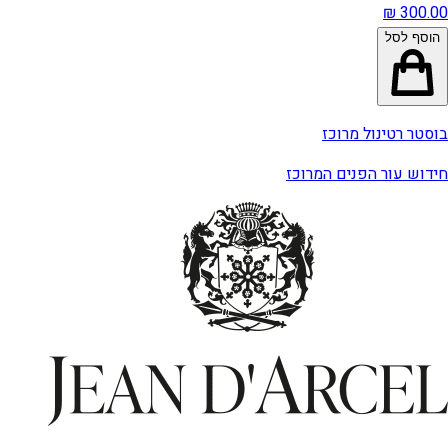
הוסף לסל
בוסטר רטינול מרוכז
חידוש עור הפנים המרוכז