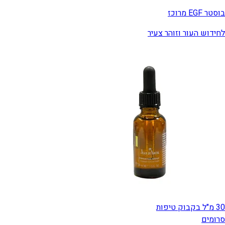
בוסטר EGF מרוכז
לחידוש העור וזוהר צעיר
30 מ"ל בקבוק טיפות
סרומים