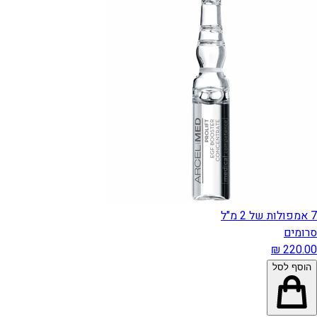
7 אמפולות של 2 מ"ל
סרומים
הוסף לסל