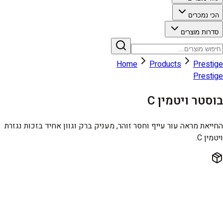
הכי נמכרים
סדרות מוצרים
Home
Products
Prestige
Prestige
בוסטר ויטמין C
החייאת מראה עור עייף וחסר זוהר, מעניק ברק וגוון אחיד בזכות נגזרת
ויטמין C.