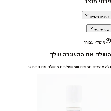
פרטי מוצר
רכיבים מלאים
אופן שימוש
מומלץ עבורך
השלם את ההשגרה שלך
גלה מוצרים נוספים שמשתלבים מושלם עם פריט זה