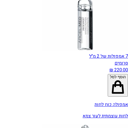
7 אמפולות של 2 מ"ל
סרומים
הוסף לסל
אמפולה כוח לחות
לחות עוצמתית לעור צמא