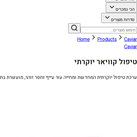
הכי נמכרים
סדרות מוצרים
Home
Products
Caviar
Caviar
טיפול קוויאר יוקרתי
ערכת טיפול יוקרתית המחדשת ומחייה עור עייף וחסר זוהר, מועשרת בתמצי