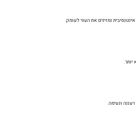
 אינטנסיבית ומזינים את העור לעומק.
יותר.
עננה ונעימה.