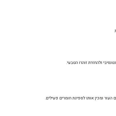
טנסיבי ולהחזרת זוהרו הטבעי.
העור ומכין אותו לספיגת חומרים פעילים.