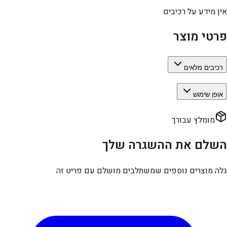
אין מידע על רכיבים
פרטי מוצר
רכיבים מלאים
אופן שימוש
מומלץ עבורך
השלם את ההשגרה שלך
גלה מוצרים נוספים שמשתלבים מושלם עם פריט זה