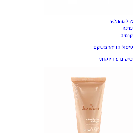
אזל מהמלאי
ערכה
קרמים
טיפול קוויאר משקם
שיקום עור יוקרתי