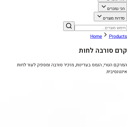
הכי נמכרים
סדרות מוצרים
Home
Products
קרם סורבה לחות
המרקם הטרי, הנמס בעדינות, מזכיר סורבה ומספק לעור לחות
אינטנסיבית.