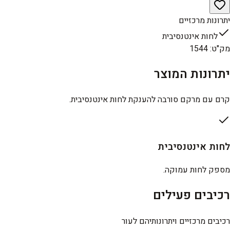
יתרונות מרכזיים
לחות אינטנסיבית
מק"ט
:
1544
יתרונות המוצר
קרם עם מרקם סורבה להענקת לחות אינטנסיבית.
לחות אינטנסיבית
מספק לחות עמוקה.
רכיבים פעילים
רכיבים מרכזיים ויתרונותיהם לעור