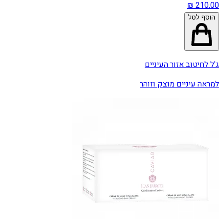
הוסף לסל
ג'ל לחיטוב אזור העיניים
למראה עיניים מוצק וזוהר