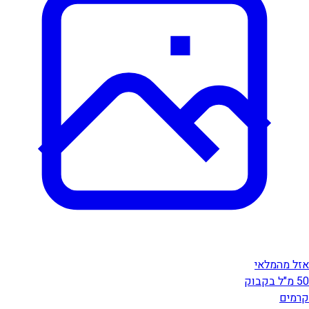
אזל מהמלאי
50 מ"ל בקבוק
קרמים