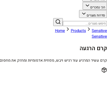
הכי נמכרים
סדרות מוצרים
Home
Products
Sensitive
Sensitive
קרם הרגעה
קרם עשיר המרגיע עור רגיש ויבש, מפחית אדמומיות ומחזק את מחסום ה