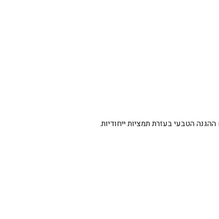
הגנה הטבעי בעזרת תמציות ייחודיות.