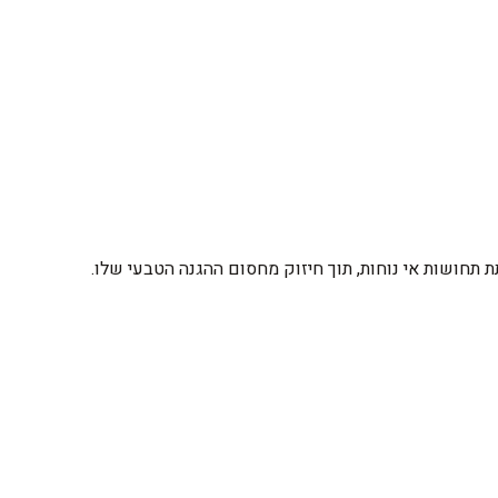
ת תחושות אי נוחות, תוך חיזוק מחסום ההגנה הטבעי שלו.