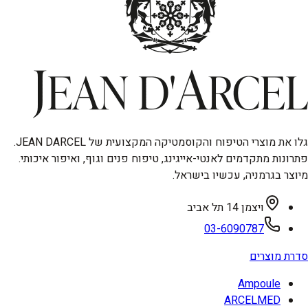
גלו את מוצרי הטיפוח והקוסמטיקה המקצועית של JEAN DARCEL.
פתרונות מתקדמים לאנטי-אייגינג, טיפוח פנים וגוף, ואיפור איכותי.
מיוצר בגרמניה, עכשיו בישראל.
ויצמן 14 תל אביב
03-6090787
סדרת מוצרים
Ampoule
ARCELMED