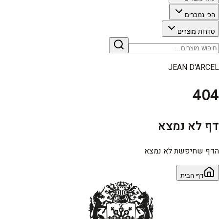
הכי נמכרים
סדרות מוצרים
JEAN D'ARCEL
404
דף לא נמצא
הדף שחיפשת לא נמצא
דף הבית