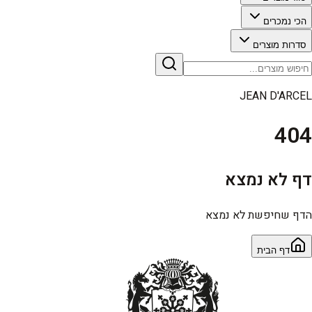
הכי נמכרים
סדרות מוצרים
JEAN D'ARCEL
404
דף לא נמצא
הדף שחיפשת לא נמצא
דף הבית