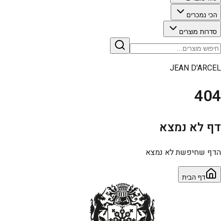
הכי נמכרים
סדרות מוצרים
JEAN D'ARCEL
404
דף לא נמצא
הדף שחיפשת לא נמצא
דף הבית