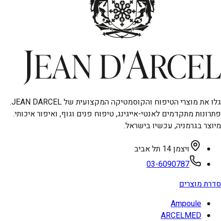
גלו את מוצרי הטיפוח והקוסמטיקה המקצועית של JEAN DARCEL.
פתרונות מתקדמים לאנטי-אייגינג, טיפוח פנים וגוף, ואיפור איכותי.
מיוצר בגרמניה, עכשיו בישראל.
ויצמן 14 תל אביב
03-6090787
סדרת מוצרים
Ampoule
ARCELMED