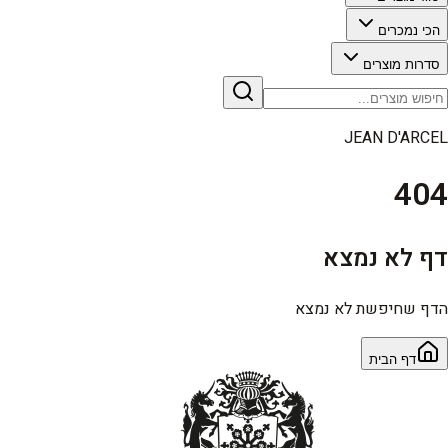
הכי נמכרים
סדרות מוצרים
JEAN D'ARCEL
404
דף לא נמצא
הדף שחיפשת לא נמצא
דף הבית