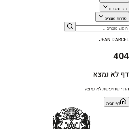
הכי נמכרים
סדרות מוצרים
JEAN D'ARCEL
404
דף לא נמצא
הדף שחיפשת לא נמצא
דף הבית