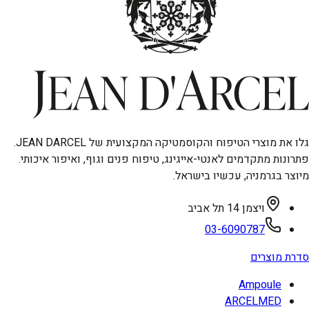
גלו את מוצרי הטיפוח והקוסמטיקה המקצועית של JEAN DARCEL.
פתרונות מתקדמים לאנטי-אייגינג, טיפוח פנים וגוף, ואיפור איכותי.
מיוצר בגרמניה, עכשיו בישראל.
ויצמן 14 תל אביב
03-6090787
סדרת מוצרים
Ampoule
ARCELMED