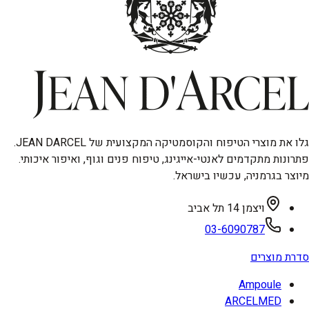
גלו את מוצרי הטיפוח והקוסמטיקה המקצועית של JEAN DARCEL.
פתרונות מתקדמים לאנטי-אייגינג, טיפוח פנים וגוף, ואיפור איכותי.
מיוצר בגרמניה, עכשיו בישראל.
ויצמן 14 תל אביב
03-6090787
סדרת מוצרים
Ampoule
ARCELMED