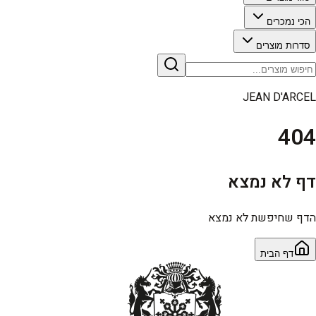
הכי נמכרים
סדרות מוצרים
JEAN D'ARCEL
404
דף לא נמצא
הדף שחיפשת לא נמצא
דף הבית