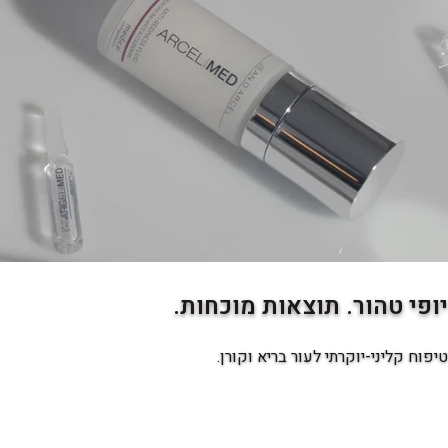
יופי טהור. תוצאות מוכחות.
טיפוח קליני-יוקרתי לעור בריא וקורן.