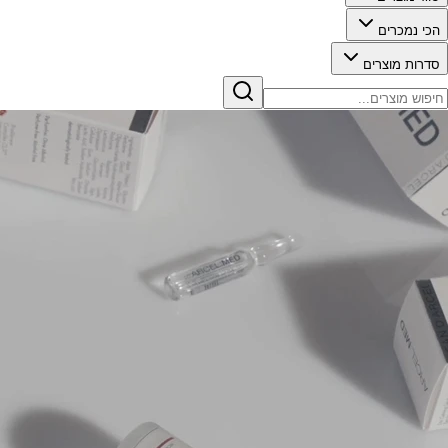
הכי נמכרים
סדרות מוצרים