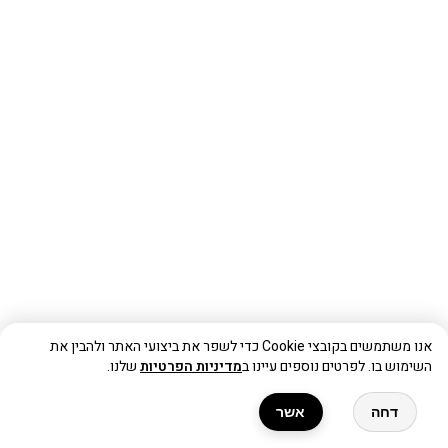
אנו משתמשים בקובצי Cookie כדי לשפר את ביצועי האתר ולהבין את
השימוש בו. לפרטים נוספים עיינו ב
מדיניות הפרטיות
שלנו.
דחה
אשר