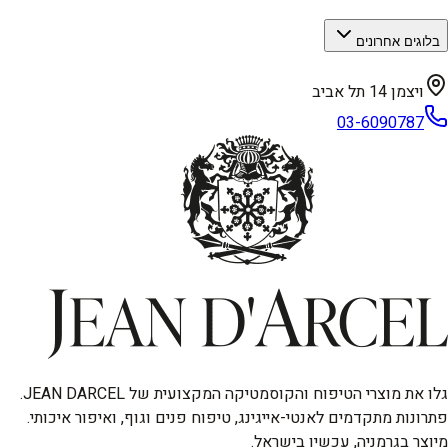
בלוגים אחרונים
ויצמן 14 תל אביב
03-6090787
גלו את מוצרי הטיפוח והקוסמטיקה המקצועית של JEAN DARCEL.
פתרונות מתקדמים לאנטי-אייגינג, טיפוח פנים וגוף, ואיפור איכותי.
מיוצר בגרמניה, עכשיו בישראל.