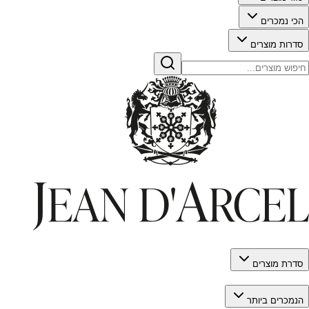
הכי נמכרים
סדרות מוצרים
סדרת מוצרים
הנמכרים ביותר