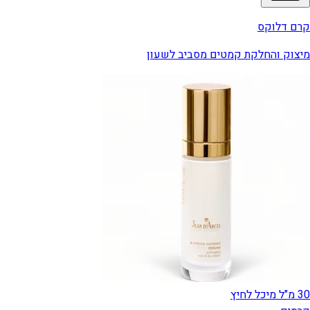
קרם דלוקס
מיצוק והחלקת קמטים מסביב לשעון
30 מ"ל מיכל לחיץ