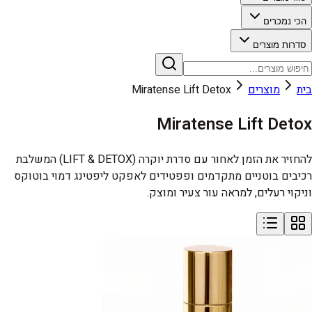
הכי נמכרים
סדרות מוצרים
בית
מוצרים
Miratense Lift Detox
Miratense Lift Detox
להחזיר את הזמן לאחור עם סדרת יוקרה (LIFT & DETOX) המשלבת
רכיבים בוטניים מתקדמים ופפטידים לאפקט ליפטינג דמוי בוטוקס
וניקוי רעלים, למראה עור צעיר ומוצק.