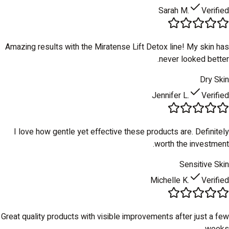
Sarah M.
Verified
Amazing results with the Miratense Lift Detox line! My skin has
never looked better.
Dry Skin
Jennifer L.
Verified
I love how gentle yet effective these products are. Definitely
worth the investment.
Sensitive Skin
Michelle K.
Verified
Great quality products with visible improvements after just a few
weeks.