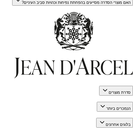
האם מוצרי הסדרה מסייעים בהפחתת נפיחות וכהויות סביב העיניים?
סדרת מוצרים
הנמכרים ביותר
בלוגים אחרונים