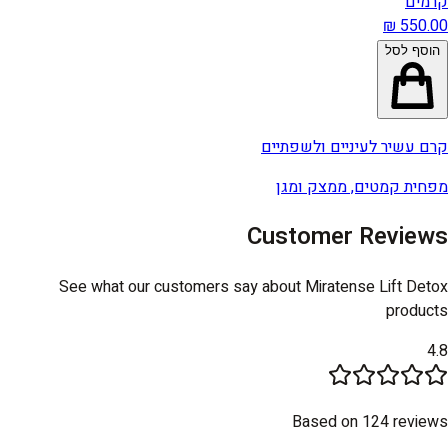
קרמים
הוסף לסל
קרם עשיר לעיניים ולשפתיים
מפחית קמטים, ממצק ומגן
Customer Reviews
See what our customers say about
Miratense Lift Detox
products
4.8
Based on 124 reviews