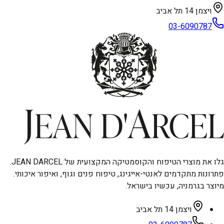
ויצמן 14 תל אביב
03-6090787
גלו את מוצרי הטיפוח והקוסמטיקה המקצועית של JEAN DARCEL.
פתרונות מתקדמים לאנטי-אייגינג, טיפוח פנים וגוף, ואיפור איכותי.
מיוצר בגרמניה, עכשיו בישראל.
ויצמן 14 תל אביב