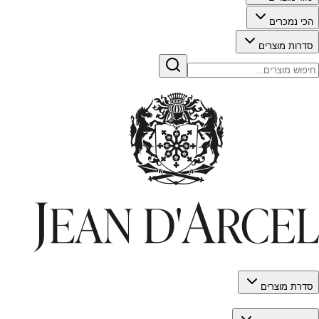
הכי נמכרים
סדרות מוצרים
סדרת מוצרים