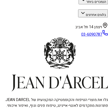
הנמכרים ביותר
בלוגים אחרונים
ויצמן 14 תל אביב
03-6090787
גלו את מוצרי הטיפוח והקוסמטיקה המקצועית של JEAN DARCEL.
פתרונות מתקדמים לאנטי-אייגינג, טיפוח פנים וגוף, ואיפור איכותי.