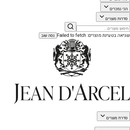
הכי נמכרים
סדרות מוצרים
שגיאה בטעינת מוצרים:
Failed to fetch
נסה שוב
סדרת מוצרים