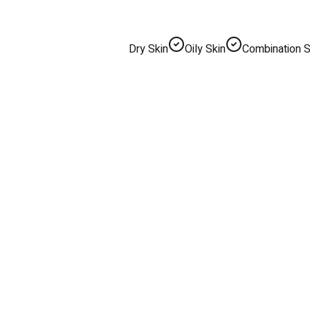
Dry Skin
Oily Skin
Combination S