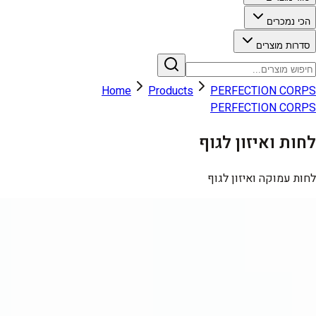
הכי נמכרים
סדרות מוצרים
Home
Products
PERFECTION CORPS
PERFECTION CORPS
לחות ואיזון לגוף
לחות עמוקה ואיזון לגוף