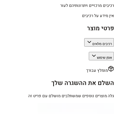
רכיבים מרכזיים ויתרונותיהם לעור
אין מידע על רכיבים
פרטי מוצר
רכיבים מלאים
אופן שימוש
מומלץ עבורך
השלם את ההשגרה שלך
גלה מוצרים נוספים שמשתלבים מושלם עם פריט זה