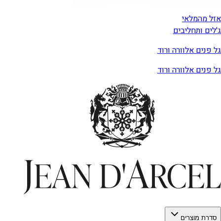
אזל מהמלאי
ג'לים ותחליבים
גל פנים אלוורה ורוד
גל פנים אלוורה ורוד
סדרת מוצרים