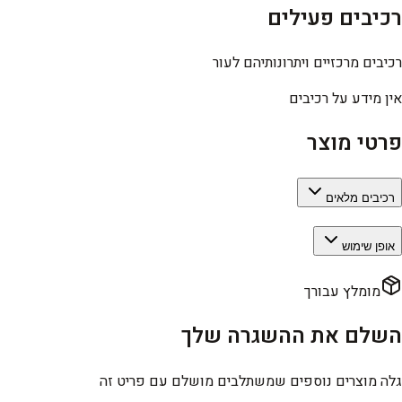
רכיבים פעילים
רכיבים מרכזיים ויתרונותיהם לעור
אין מידע על רכיבים
פרטי מוצר
רכיבים מלאים
אופן שימוש
מומלץ עבורך
השלם את ההשגרה שלך
גלה מוצרים נוספים שמשתלבים מושלם עם פריט זה