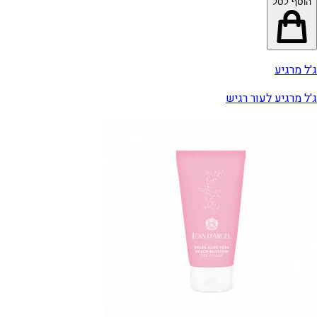
הוסף לסל
ג'ל מרגיע
ג'ל מרגיע לעור רגיש