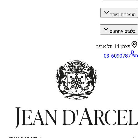
הנמכרים ביותר
בלוגים אחרונים
ויצמן 14 תל אביב
03-6090787