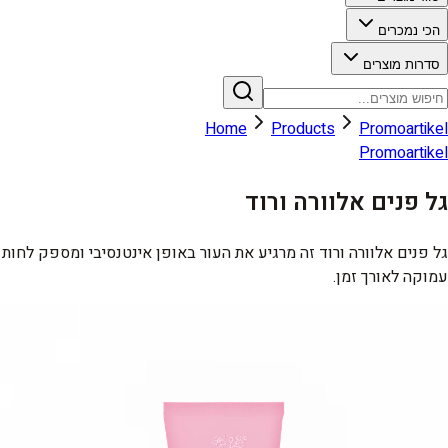
הכי נמכרים
סדרות מוצרים
Home
Products
Promoartikel
Promoartikel
גל פנים אלוורה ורוד
גל פנים אלוורה ורוד זה מרגיע את העור באופן אינטנסיבי ומספק לחות
עמוקה לאורך זמן.