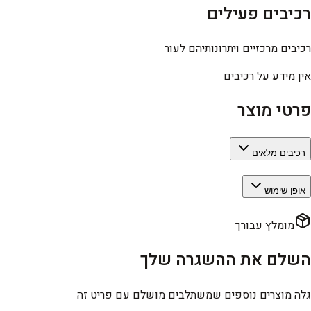
רכיבים פעילים
רכיבים מרכזיים ויתרונותיהם לעור
אין מידע על רכיבים
פרטי מוצר
רכיבים מלאים
אופן שימוש
מומלץ עבורך
השלם את ההשגרה שלך
גלה מוצרים נוספים שמשתלבים מושלם עם פריט זה