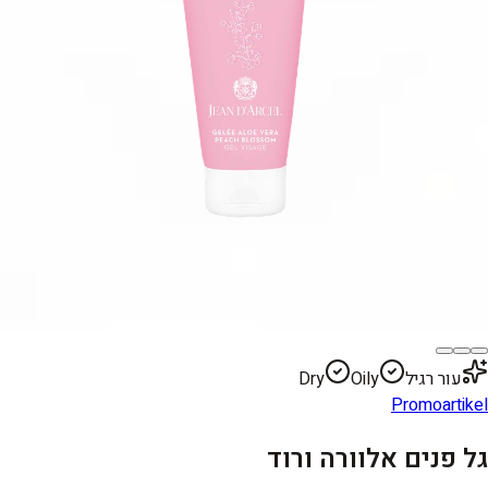
עור רגיל
Oily
Dry
Promoartikel
גל פנים אלוורה ורוד