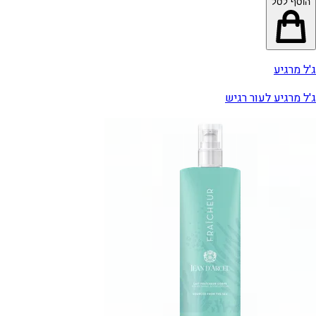
הוסף לסל
ג'ל מרגיע
ג'ל מרגיע לעור רגיש