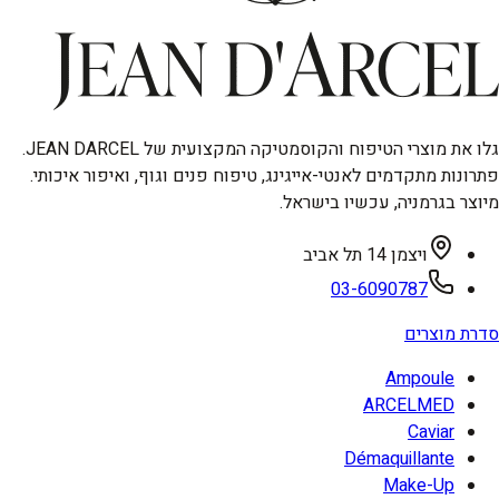
גלו את מוצרי הטיפוח והקוסמטיקה המקצועית של JEAN DARCEL.
פתרונות מתקדמים לאנטי-אייגינג, טיפוח פנים וגוף, ואיפור איכותי.
מיוצר בגרמניה, עכשיו בישראל.
ויצמן 14 תל אביב
03-6090787
סדרת מוצרים
Ampoule
ARCELMED
Caviar
Démaquillante
Make-Up