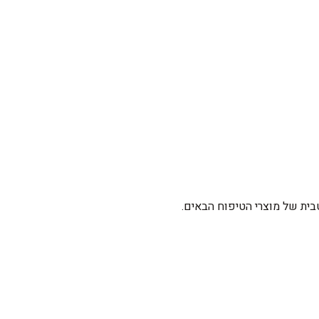
בית של מוצרי הטיפוח הבאים.