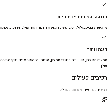
הרגעה והפחתת אדמומיות
מועשרת בביסבולול, רכיב פעיל המופק מצמח הקמומיל, הידוע בתכונותיו 
הגנה וזוהר
תמצית תה לבן, העשירה בנוגדי חמצון, מגינה על העור מפני נזקי סביב
שלך.
רכיבים פעילים
רכיבים מרכזיים ויתרונותיהם לעור