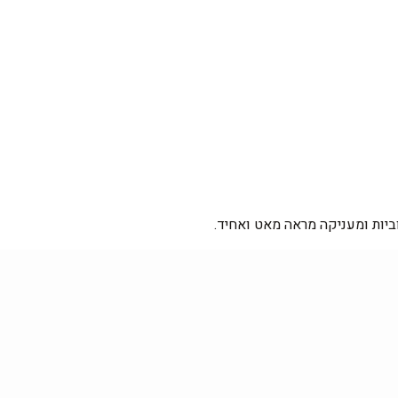
ביות ומעניקה מראה מאט ואחיד.