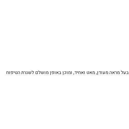
ק, בעל מראה מעודן, מאט ואחיד, ומוכן באופן מושלם לשגרת הטיפוח