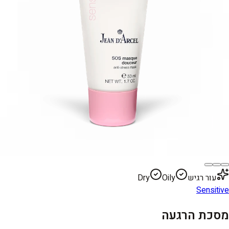
עור רגיש
Oily
Dry
Sensitive
מסכת הרגעה