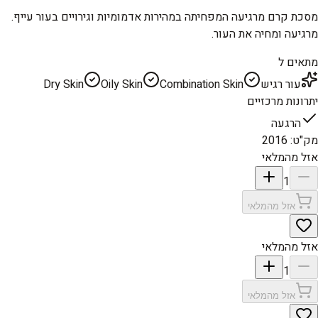
מסכת קרם מרגיעה המפחיתה במהירות אדמומיות וגירויים בעור עייף.
מרגיעה ומחיה את העור.
מתאים ל
עור רגיש
Combination Skin
Oily Skin
Dry Skin
יתרונות מרכזיים
הרגעה
מק"ט
:
2016
אזל מהמלאי
1
אזל מהמלאי
אזל מהמלאי
1
אזל מהמלאי