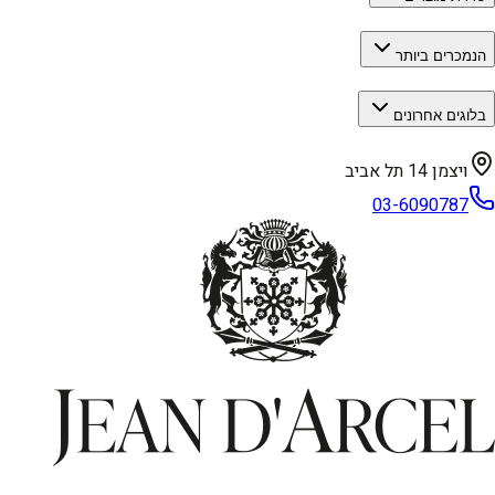
הנמכרים ביותר
בלוגים אחרונים
ויצמן 14 תל אביב
03-6090787