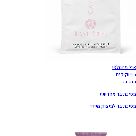
אזל מהמלאי
5 שקיקים
מסכות
מסיכת בד מחדשת
מסיכת בד למיצוק מיידי