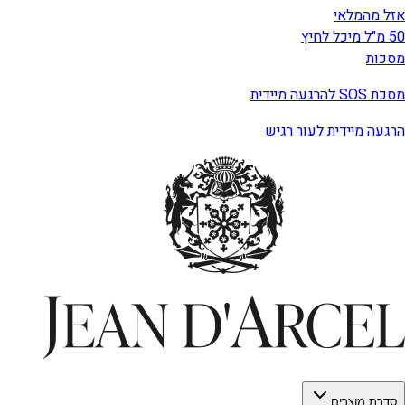
אזל מהמלאי
50 מ"ל מיכל לחיץ
מסכות
מסכת SOS להרגעה מיידית
הרגעה מיידית לעור רגיש
סדרת מוצרים