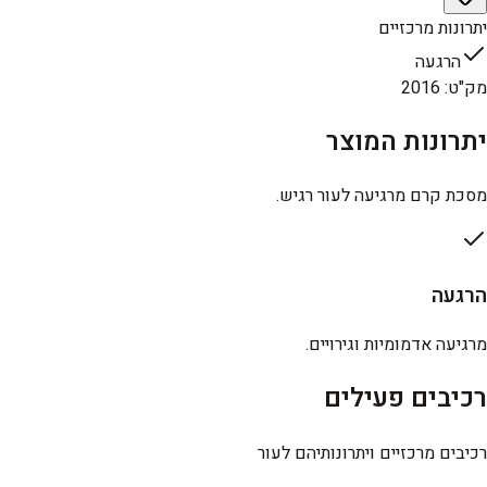
יתרונות מרכזיים
הרגעה
מק"ט
:
2016
יתרונות המוצר
מסכת קרם מרגיעה לעור רגיש.
הרגעה
מרגיעה אדמומיות וגירויים.
רכיבים פעילים
רכיבים מרכזיים ויתרונותיהם לעור