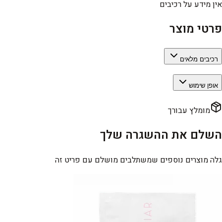
אין מידע על רכיבים
פרטי מוצר
רכיבים מלאים
אופן שימוש
מומלץ עבורך
השלם את ההשגרה שלך
גלה מוצרים נוספים שמשתלבים מושלם עם פריט זה