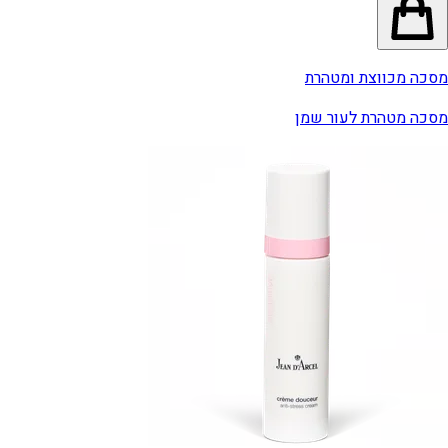
מסכה מכווצת ומטהרת
מסכה מטהרת לעור שמן