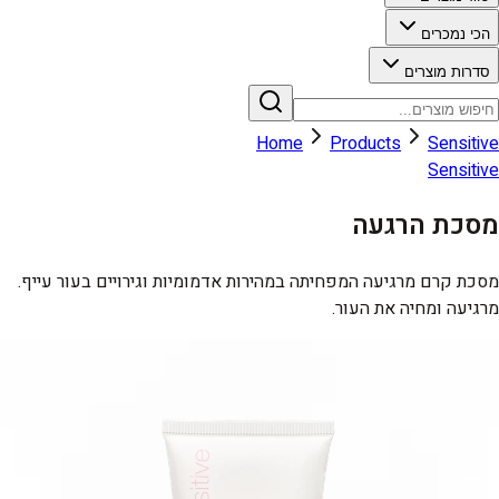
הכי נמכרים
סדרות מוצרים
Home
Products
Sensitive
Sensitive
מסכת הרגעה
מסכת קרם מרגיעה המפחיתה במהירות אדמומיות וגירויים בעור עייף.
מרגיעה ומחיה את העור.